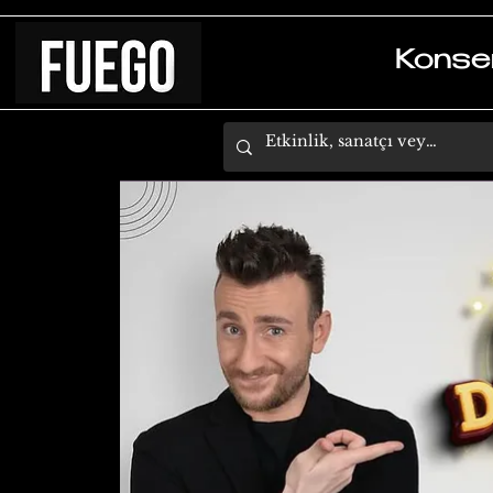
Konse