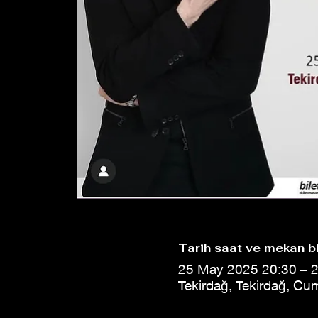
Tarih saat ve mekan bi
25 May 2025 20:30 – 
Tekirdağ, Tekirdağ, Cu