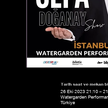
Tarih saat ve mekan bi
26 Eki 2023 21:10 – 2
Watergarden Performans
Türkiye