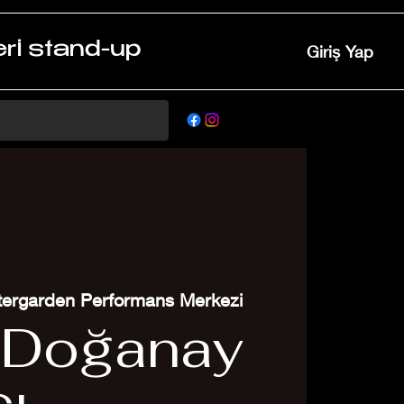
ri stand-up
Giriş Yap
ergarden Performans Merkezi
 Doğanay