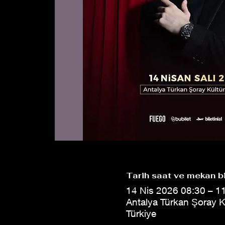
Tarih saat ve mekan bi
14 Nis 2026 08:30 – 1
Antalya Türkan Şoray K
Türkiye